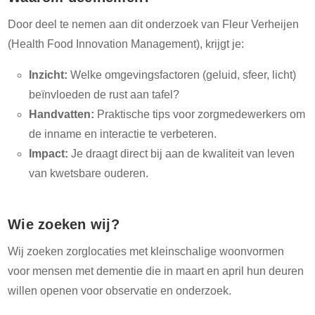
Door deel te nemen aan dit onderzoek van Fleur Verheijen
(Health Food Innovation Management), krijgt je:
Inzicht:
Welke omgevingsfactoren (geluid, sfeer, licht)
beïnvloeden de rust aan tafel?
Handvatten:
Praktische tips voor zorgmedewerkers om
de inname en interactie te verbeteren.
Impact:
Je draagt direct bij aan de kwaliteit van leven
van kwetsbare ouderen.
Wie zoeken wij?
Wij zoeken zorglocaties met kleinschalige woonvormen
voor mensen met dementie die in maart en april hun deuren
willen openen voor observatie en onderzoek.