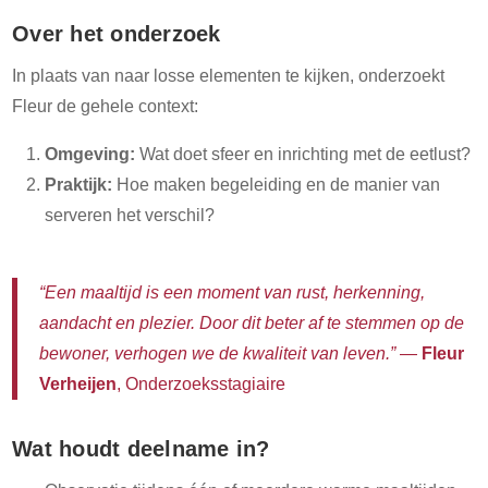
Over het onderzoek
In plaats van naar losse elementen te kijken, onderzoekt
Fleur de gehele context:
Omgeving:
Wat doet sfeer en inrichting met de eetlust?
Praktijk:
Hoe maken begeleiding en de manier van
serveren het verschil?
“Een maaltijd is een moment van rust, herkenning,
aandacht en plezier. Door dit beter af te stemmen op de
bewoner, verhogen we de kwaliteit van leven.”
—
Fleur
Verheijen
, Onderzoeksstagiaire
Wat houdt deelname in?