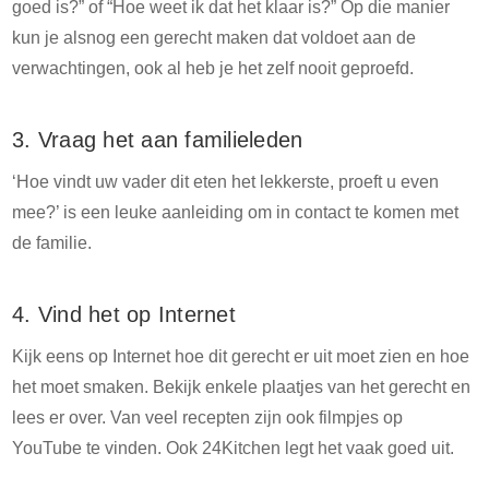
goed is?” of “Hoe weet ik dat het klaar is?” Op die manier
kun je alsnog een gerecht maken dat voldoet aan de
verwachtingen, ook al heb je het zelf nooit geproefd.
3. Vraag het aan familieleden
‘Hoe vindt uw vader dit eten het lekkerste, proeft u even
mee?’ is een leuke aanleiding om in contact te komen met
de familie.
4. Vind het op Internet
Kijk eens op Internet hoe dit gerecht er uit moet zien en hoe
het moet smaken. Bekijk enkele plaatjes van het gerecht en
lees er over. Van veel recepten zijn ook filmpjes op
YouTube te vinden. Ook 24Kitchen legt het vaak goed uit.