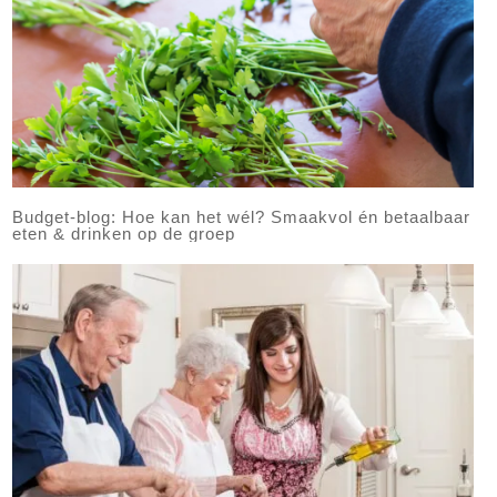
Budget-blog: Hoe kan het wél? Smaakvol én betaalbaar
eten & drinken op de groep