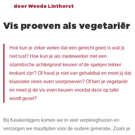
door
Wenda Linthorst
Vis proeven als vegetariër
Hoe kun je zeker weten dat een gerecht goed is wat jij
niet lust? Hoe kun je als medewerker met een
islamitische achtergrond keuren of de spekjes lekker
krokant zijn? Of houd je niet van gehaktbal en moet jij dat
klassieke vlees even voorproeven? Of ben je vegetariër
en moet jij de vis even keuren voordat deze op tafel
wordt gezet?
Bij Keukentijgers komen we in veel verpleeghuizen en
verzorgen we maaltijden voor de oudere generatie. Zoals je