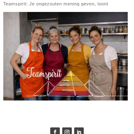
Teamspirit: Je ongezouten mening geven, loont