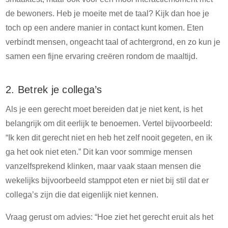
de bewoners. Heb je moeite met de taal? Kijk dan hoe je
toch op een andere manier in contact kunt komen. Eten
verbindt mensen, ongeacht taal of achtergrond, en zo kun je
samen een fijne ervaring creëren rondom de maaltijd.
2. Betrek je collega’s
Als je een gerecht moet bereiden dat je niet kent, is het
belangrijk om dit eerlijk te benoemen. Vertel bijvoorbeeld:
“Ik ken dit gerecht niet en heb het zelf nooit gegeten, en ik
ga het ook niet eten.” Dit kan voor sommige mensen
vanzelfsprekend klinken, maar vaak staan mensen die
wekelijks bijvoorbeeld stamppot eten er niet bij stil dat er
collega’s zijn die dat eigenlijk niet kennen.
Vraag gerust om advies: “Hoe ziet het gerecht eruit als het