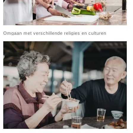
Omgaan met verschillende religies en culturen