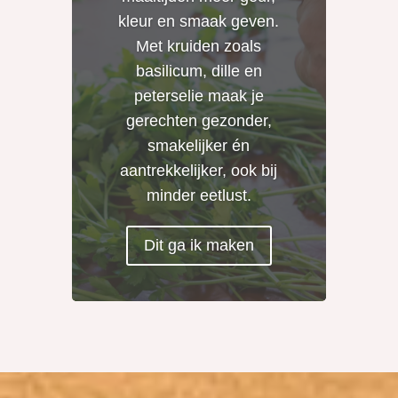
kleur en smaak geven.
Met kruiden zoals
basilicum, dille en
peterselie maak je
gerechten gezonder,
smakelijker én
aantrekkelijker, ook bij
minder eetlust.
Dit ga ik maken