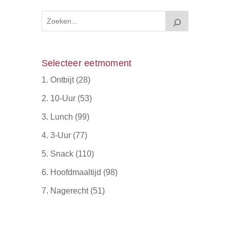
Selecteer eetmoment
1. Ontbijt
(28)
2. 10-Uur
(53)
3. Lunch
(99)
4. 3-Uur
(77)
5. Snack
(110)
6. Hoofdmaaltijd
(98)
7. Nagerecht
(51)