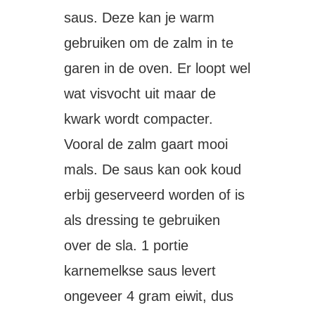
saus. Deze kan je warm
gebruiken om de zalm in te
garen in de oven. Er loopt wel
wat visvocht uit maar de
kwark wordt compacter.
Vooral de zalm gaart mooi
mals. De saus kan ook koud
erbij geserveerd worden of is
als dressing te gebruiken
over de sla. 1 portie
karnemelkse saus levert
ongeveer 4 gram eiwit, dus