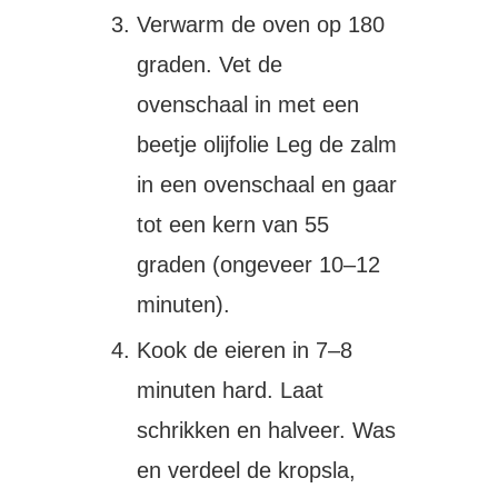
Verwarm de oven op 180
graden. Vet de
ovenschaal in met een
beetje olijfolie Leg de zalm
in een ovenschaal en gaar
tot een kern van 55
graden (ongeveer 10–12
minuten).
Kook de eieren in 7–8
minuten hard. Laat
schrikken en halveer. Was
en verdeel de kropsla,