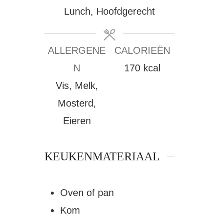
Lunch, Hoofdgerecht
ALLERGENE
CALORIEËN
N
170
kcal
Vis, Melk,
Mosterd,
Eieren
KEUKENMATERIAAL
Oven of pan
Kom