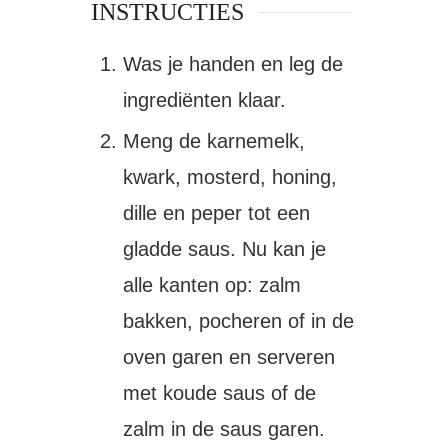
INSTRUCTIES
Was je handen en leg de
ingrediënten klaar.
Meng de karnemelk,
kwark, mosterd, honing,
dille en peper tot een
gladde saus. Nu kan je
alle kanten op: zalm
bakken, pocheren of in de
oven garen en serveren
met koude saus of de
zalm in de saus garen.