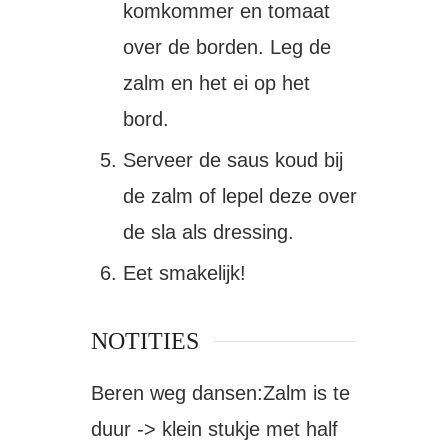
komkommer en tomaat
over de borden. Leg de
zalm en het ei op het
bord.
Serveer de saus koud bij
de zalm of lepel deze over
de sla als dressing.
Eet smakelijk!
NOTITIES
Beren weg dansen:
Zalm is te
duur -> klein stukje met half