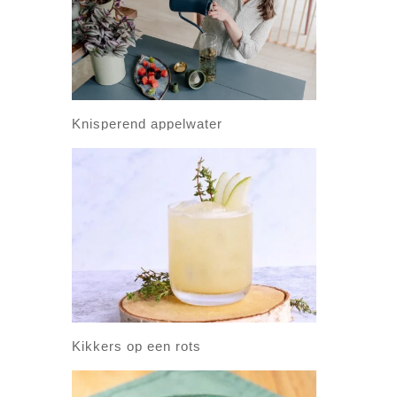
Knisperend appelwater
Kikkers op een rots