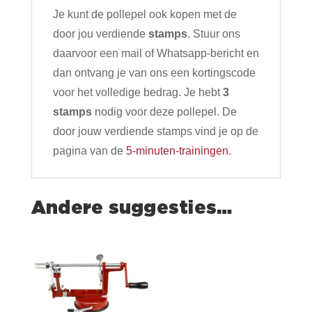
Je kunt de pollepel ook kopen met de
door jou verdiende
stamps
. Stuur ons
daarvoor een mail of Whatsapp-bericht en
dan ontvang je van ons een kortingscode
voor het volledige bedrag. Je hebt
3
stamps
nodig voor deze pollepel. De
door jouw verdiende stamps vind je op de
pagina van de
5-minuten-trainingen
.
Andere suggesties…