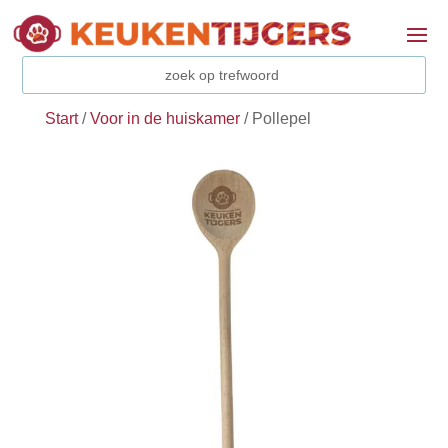
Start
/
Voor in de huiskamer
/ Pollepel