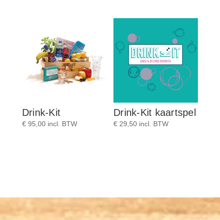
Drink-Kit
Drink-Kit kaartspel
€
95,00
incl. BTW
€
29,50
incl. BTW