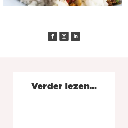
Verder lezen…