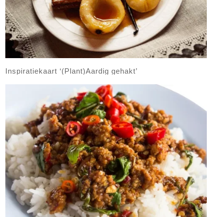
Inspiratiekaart ‘(Plant)Aardig gehakt’