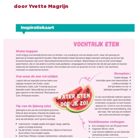
door
Yvette Magrijn