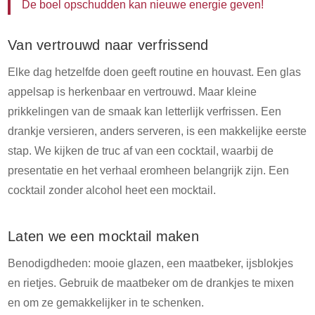
De boel opschudden kan nieuwe energie geven!
Van vertrouwd naar verfrissend
Elke dag hetzelfde doen geeft routine en houvast. Een glas
appelsap is herkenbaar en vertrouwd. Maar kleine
prikkelingen van de smaak kan letterlijk verfrissen. Een
drankje versieren, anders serveren, is een makkelijke eerste
stap. We kijken de truc af van een cocktail, waarbij de
presentatie en het verhaal eromheen belangrijk zijn. Een
cocktail zonder alcohol heet een mocktail.
Laten we een mocktail maken
Benodigdheden: mooie glazen, een maatbeker, ijsblokjes
en rietjes. Gebruik de maatbeker om de drankjes te mixen
en om ze gemakkelijker in te schenken.