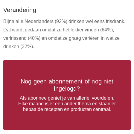
Verandering
Bijna alle Nederlanders (92%) drinken wel eens frisdrank.
Dat wordt gedaan omdat ze het lekker vinden (64%),
verfrissend (40%) en omdat ze graag variëren in wat ze
drinken (32%).
Nog geen abonnement of nog niet
ingelogd?
Als abonnee geniet je van allerlei voordelen.
Elke maand is er een ander thema en staan er
bepaalde recepten en producten centraal.