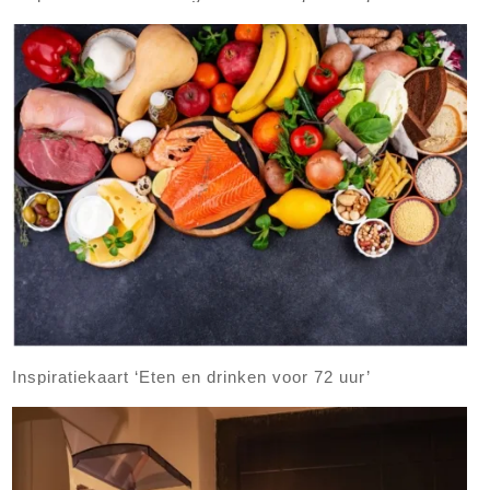
Inspiratiekaart ‘Eten en drinken voor 72 uur’