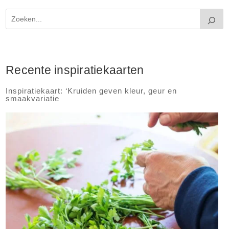
Recente inspiratiekaarten
Inspiratiekaart: ‘Kruiden geven kleur, geur en
smaakvariatie