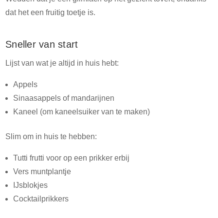
dat het een fruitig toetje is.
Sneller van start
Lijst van wat je altijd in huis hebt:
Appels
Sinaasappels of mandarijnen
Kaneel (om kaneelsuiker van te maken)
Slim om in huis te hebben:
Tutti frutti voor op een prikker erbij
Vers muntplantje
IJsblokjes
Cocktailprikkers