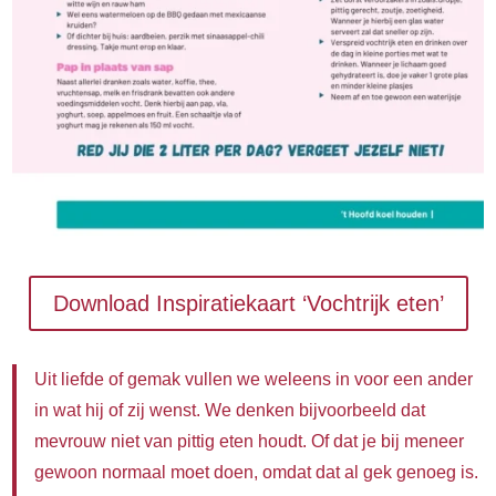
Download Inspiratiekaart ‘Vochtrijk eten’
Uit liefde of gemak vullen we weleens in voor een ander
in wat hij of zij wenst. We denken bijvoorbeeld dat
mevrouw niet van pittig eten houdt. Of dat je bij meneer
gewoon normaal moet doen, omdat dat al gek genoeg is.