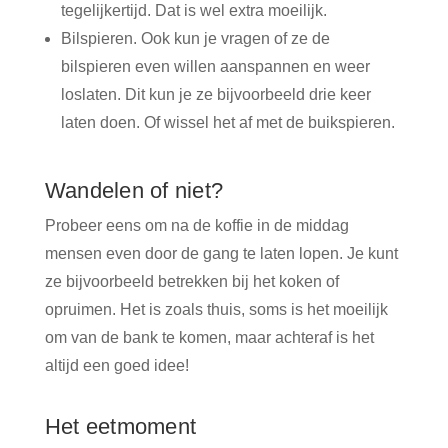
tegelijkertijd. Dat is wel extra moeilijk.
Bilspieren. Ook kun je vragen of ze de
bilspieren even willen aanspannen en weer
loslaten. Dit kun je ze bijvoorbeeld drie keer
laten doen. Of wissel het af met de buikspieren.
Wandelen of niet?
Probeer eens om na de koffie in de middag
mensen even door de gang te laten lopen. Je kunt
ze bijvoorbeeld betrekken bij het koken of
opruimen. Het is zoals thuis, soms is het moeilijk
om van de bank te komen, maar achteraf is het
altijd een goed idee!
Het eetmoment