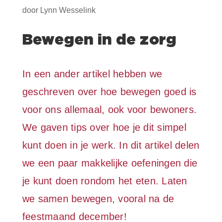
door
Lynn Wesselink
Bewegen in de zorg
In een ander artikel hebben we
geschreven over hoe bewegen goed is
voor ons allemaal, ook voor bewoners.
We gaven tips over hoe je dit simpel
kunt doen in je werk. In dit artikel delen
we een paar makkelijke oefeningen die
je kunt doen rondom het eten. Laten
we samen bewegen, vooral na de
feestmaand december!