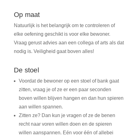
Op maat
Natuurlijk is het belangrijk om te controleren of
elke oefening geschikt is voor elke bewoner.
Vraag gerust advies aan een collega of arts als dat
nodig is. Veiligheid gaat boven alles!
De stoel
Voordat de bewoner op een stoel of bank gaat
zitten, vraag je of ze er een paar seconden
boven willen blijven hangen en dan hun spieren
aan willen spannen.
Zitten ze? Dan kun je vragen of ze de benen
recht naar voren willen doen en de spieren
willen aanspannen. Eén voor één of allebei