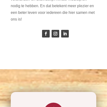
nodig te hebben. En dat betekent meer plezier en
een beter leven voor iedereen die hier samen met
ons is!