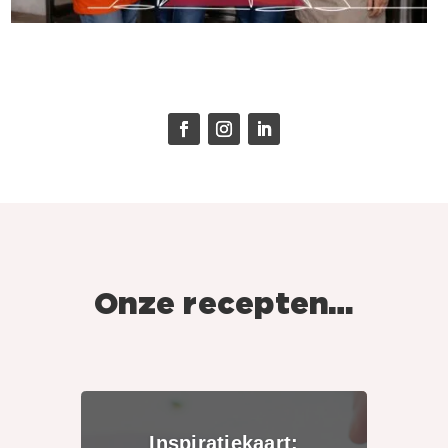
Onze recepten…
Inspiratiekaart: