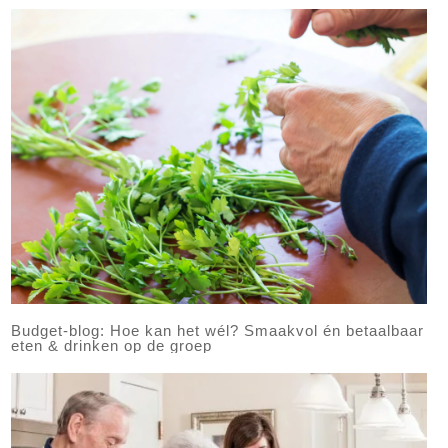
Budget-blog: Hoe kan het wél? Smaakvol én betaalbaar
eten & drinken op de groep