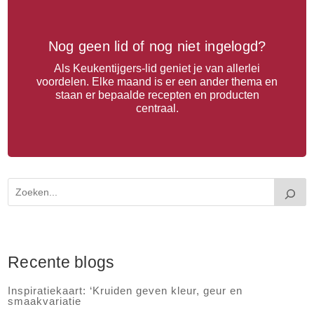
Nog geen lid of nog niet ingelogd?
Als Keukentijgers-lid geniet je van allerlei
voordelen. Elke maand is er een ander thema en
staan er bepaalde recepten en producten
centraal.
Recente blogs
Inspiratiekaart: ‘Kruiden geven kleur, geur en
smaakvariatie