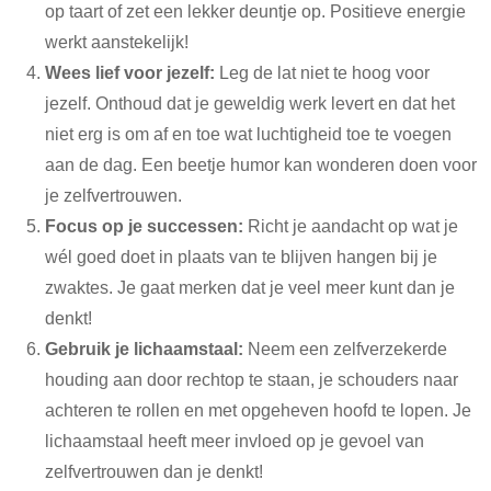
op taart of zet een lekker deuntje op. Positieve energie
werkt aanstekelijk!
Wees lief voor jezelf:
Leg de lat niet te hoog voor
jezelf. Onthoud dat je geweldig werk levert en dat het
niet erg is om af en toe wat luchtigheid toe te voegen
aan de dag. Een beetje humor kan wonderen doen voor
je zelfvertrouwen.
Focus op je successen:
Richt je aandacht op wat je
wél goed doet in plaats van te blijven hangen bij je
zwaktes. Je gaat merken dat je veel meer kunt dan je
denkt!
Gebruik je lichaamstaal:
Neem een zelfverzekerde
houding aan door rechtop te staan, je schouders naar
achteren te rollen en met opgeheven hoofd te lopen. Je
lichaamstaal heeft meer invloed op je gevoel van
zelfvertrouwen dan je denkt!