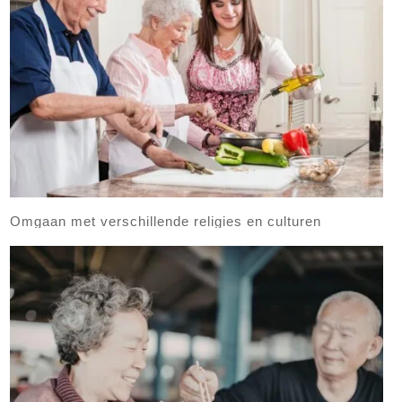
Omgaan met verschillende religies en culturen