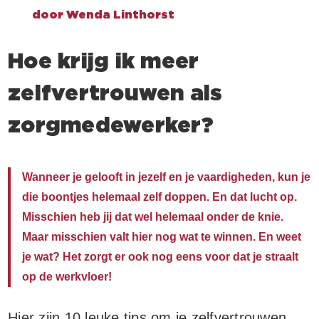
door
Wenda Linthorst
Hoe krijg ik meer
zelfvertrouwen als
zorgmedewerker?
Wanneer je gelooft in jezelf en je vaardigheden, kun je
die boontjes helemaal zelf doppen. En dat lucht op.
Misschien heb jij dat wel helemaal onder de knie.
Maar misschien valt hier nog wat te winnen. En weet
je wat? Het zorgt er ook nog eens voor dat je straalt
op de werkvloer!
Hier zijn 10 leuke tips om je zelfvertrouwen