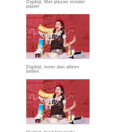
Digibijt, Met plezier minder
papier
Digibijt, meer dan alleen
bellen