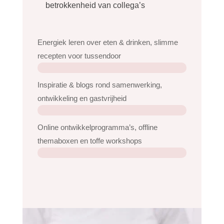
betrokkenheid van collega’s
Energiek leren over eten & drinken, slimme
recepten voor tussendoor
Inspiratie & blogs rond samenwerking,
ontwikkeling en gastvrijheid
Online ontwikkelprogramma’s, offline
themaboxen en toffe workshops