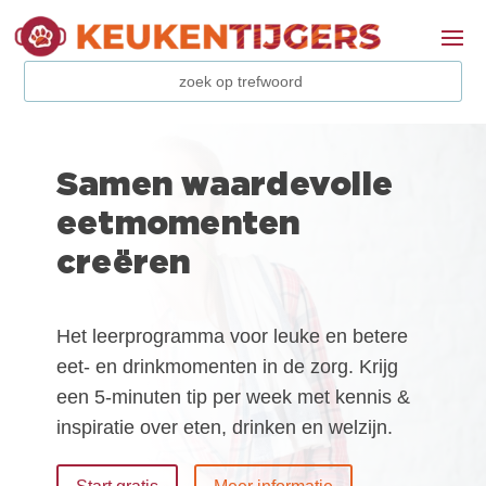
Samen waardevolle
eetmomenten
creëren
Het leerprogramma voor leuke en betere
eet- en drinkmomenten in de zorg. Krijg
een 5-minuten tip per week met kennis &
inspiratie over eten, drinken en welzijn.