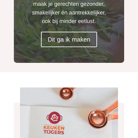
maak je gerechten gezonder,
smakelijker én aantrekkelijker,
ook bij minder eetlust.
Dit ga ik maken