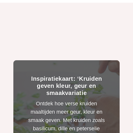
Inspiratiekaart: ‘Kruiden
geven kleur, geur en
smaakvariatie
Ontdek hoe verse kruiden
maaltijden meer geur, kleur en
smaak geven. Met kruiden zoals
basilicum, dille en peterselie