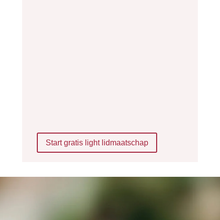
Start gratis light lidmaatschap