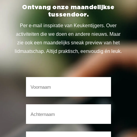
Ontvang onze maandelijkse
tussendoor.
Per e-mail inspiratie van Keukentijgers. Over
activiteiten die we doen en andere nieuws. Maar
zie ook een maandelijks sneak preview van het
lidmaatschap. Altijd praktisch, eenvoudig én leuk.